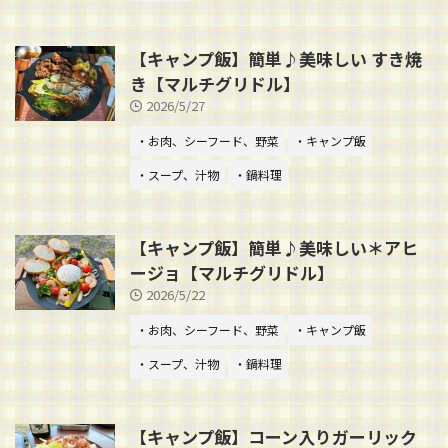
【キャンプ飯】簡単♪美味しい すき焼
き【マルチグリドル】
2026/5/27
・お肉、シーフード、野菜
・キャンプ飯
・スープ、汁物
・鍋料理
【キャンプ飯】簡単♪美味しい＊アヒ
ージョ【マルチグリドル】
2026/5/22
・お肉、シーフード、野菜
・キャンプ飯
・スープ、汁物
・鍋料理
【キャンプ飯】コーン入りガーリック