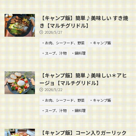
【キャンプ飯】簡単♪美味しい すき焼
き【マルチグリドル】
2026/5/27
・お肉、シーフード、野菜
・キャンプ飯
・スープ、汁物
・鍋料理
【キャンプ飯】簡単♪美味しい＊アヒ
ージョ【マルチグリドル】
2026/5/22
・お肉、シーフード、野菜
・キャンプ飯
・スープ、汁物
・鍋料理
【キャンプ飯】コーン入りガーリック