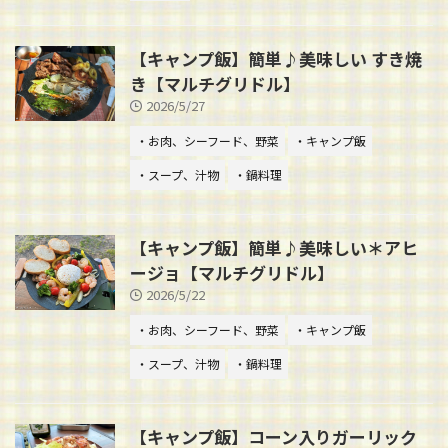
【キャンプ飯】簡単♪美味しい すき焼
き【マルチグリドル】
2026/5/27
・お肉、シーフード、野菜
・キャンプ飯
・スープ、汁物
・鍋料理
【キャンプ飯】簡単♪美味しい＊アヒ
ージョ【マルチグリドル】
2026/5/22
・お肉、シーフード、野菜
・キャンプ飯
・スープ、汁物
・鍋料理
【キャンプ飯】コーン入りガーリック