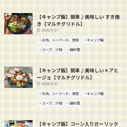
【キャンプ飯】簡単♪美味しい すき焼
き【マルチグリドル】
2026/5/27
・お肉、シーフード、野菜
・キャンプ飯
・スープ、汁物
・鍋料理
【キャンプ飯】簡単♪美味しい＊アヒ
ージョ【マルチグリドル】
2026/5/22
・お肉、シーフード、野菜
・キャンプ飯
・スープ、汁物
・鍋料理
【キャンプ飯】コーン入りガーリック