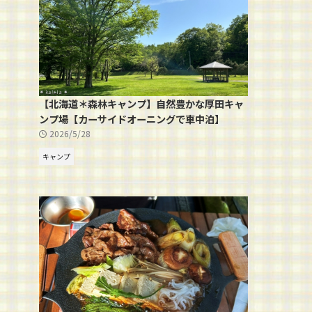
【北海道＊森林キャンプ】自然豊かな厚田キャ
ンプ場【カーサイドオーニングで車中泊】
2026/5/28
キャンプ