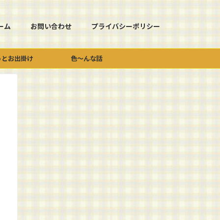
ーム
お問い合わせ
プライバシーポリシー
っとお出掛け
色～んな話