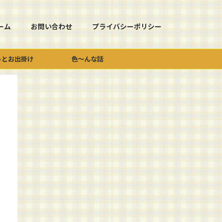
ーム
お問い合わせ
プライバシーポリシー
っとお出掛け
色～んな話