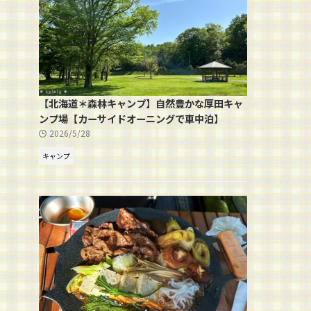
【北海道＊森林キャンプ】自然豊かな厚田キャ
ンプ場【カーサイドオーニングで車中泊】
2026/5/28
キャンプ