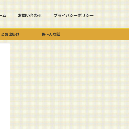
ーム
お問い合わせ
プライバシーポリシー
っとお出掛け
色～んな話