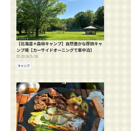
【北海道＊森林キャンプ】自然豊かな厚田キャ
ンプ場【カーサイドオーニングで車中泊】
2026/5/28
キャンプ