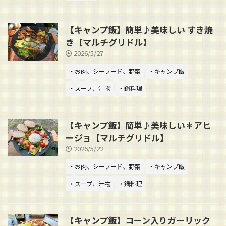
【キャンプ飯】簡単♪美味しい すき焼
き【マルチグリドル】
2026/5/27
・お肉、シーフード、野菜
・キャンプ飯
・スープ、汁物
・鍋料理
【キャンプ飯】簡単♪美味しい＊アヒ
ージョ【マルチグリドル】
2026/5/22
・お肉、シーフード、野菜
・キャンプ飯
・スープ、汁物
・鍋料理
【キャンプ飯】コーン入りガーリック