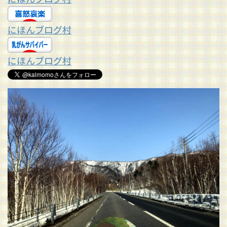
にほんブログ村
にほんブログ村