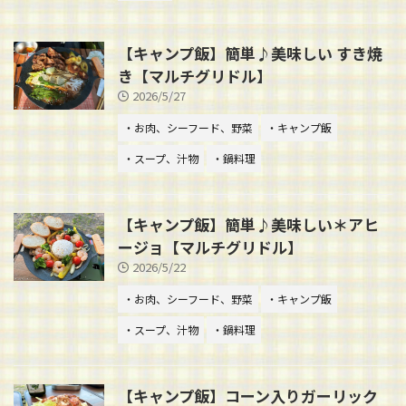
【キャンプ飯】簡単♪美味しい すき焼
き【マルチグリドル】
2026/5/27
・お肉、シーフード、野菜
・キャンプ飯
・スープ、汁物
・鍋料理
【キャンプ飯】簡単♪美味しい＊アヒ
ージョ【マルチグリドル】
2026/5/22
・お肉、シーフード、野菜
・キャンプ飯
・スープ、汁物
・鍋料理
【キャンプ飯】コーン入りガーリック