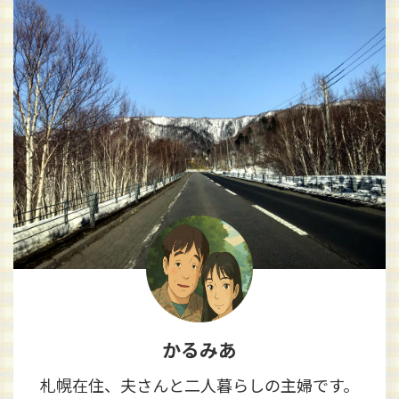
かるみあ
札幌在住、夫さんと二人暮らしの主婦です。