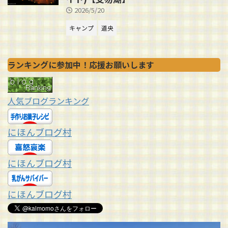
2026/5/20
キャンプ
道央
ランキングに参加中！応援お願いします
人気ブログランキング
にほんブログ村
にほんブログ村
にほんブログ村