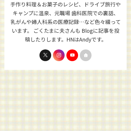
手作り料理＆お菓子のレシピ、ドライブ旅行や
キャンプに温泉、元職場 歯科医院での裏話、
乳がんや婦人科系の医療記録…など色々綴って
います。 ごくたまに夫さんも Blogに記事を投
稿したりします。HNはAndyです。