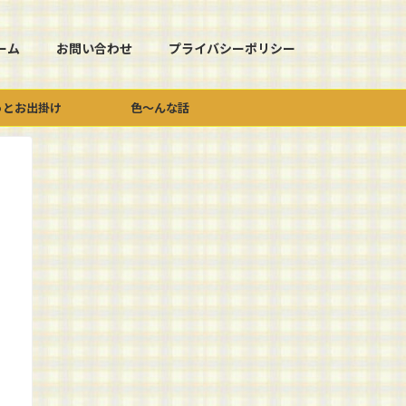
ーム
お問い合わせ
プライバシーポリシー
っとお出掛け
色～んな話