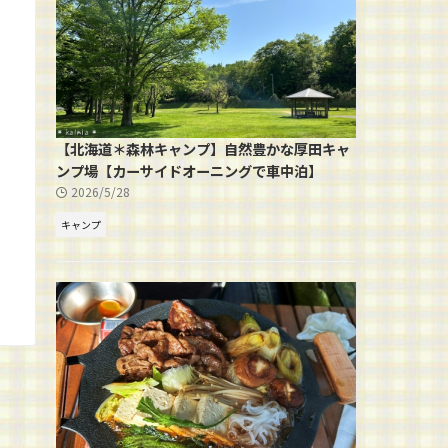
【北海道＊森林キャンプ】自然豊かな厚田キャ
ンプ場【カーサイドオーニングで車中泊】
2026/5/28
キャンプ