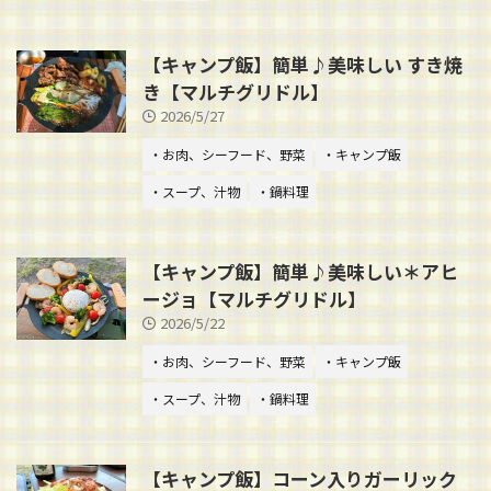
【キャンプ飯】簡単♪美味しい すき焼
き【マルチグリドル】
2026/5/27
・お肉、シーフード、野菜
・キャンプ飯
・スープ、汁物
・鍋料理
【キャンプ飯】簡単♪美味しい＊アヒ
ージョ【マルチグリドル】
2026/5/22
・お肉、シーフード、野菜
・キャンプ飯
・スープ、汁物
・鍋料理
【キャンプ飯】コーン入りガーリック