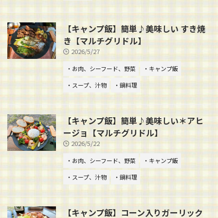
【キャンプ飯】簡単♪美味しい すき焼
き【マルチグリドル】
2026/5/27
・お肉、シーフード、野菜
・キャンプ飯
・スープ、汁物
・鍋料理
【キャンプ飯】簡単♪美味しい＊アヒ
ージョ【マルチグリドル】
2026/5/22
・お肉、シーフード、野菜
・キャンプ飯
・スープ、汁物
・鍋料理
【キャンプ飯】コーン入りガーリック