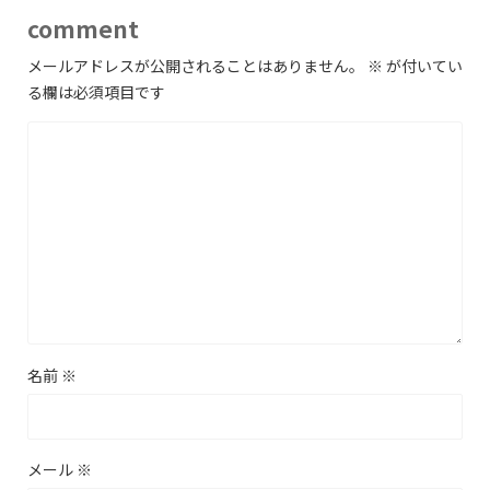
comment
メールアドレスが公開されることはありません。
※
が付いてい
る欄は必須項目です
名前
※
メール
※