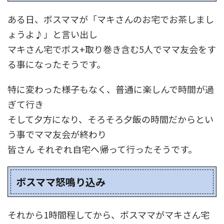
ある日、ボスママが「マキさんのお宅でお茶しまし
ょうよ♪」と言い出し
マキさん宅でボス+取り巻き含む5人でママ友会をす
る事になったそうです。
特に変わった様子もなく、普通に楽しんで時間が過
ぎて行き
そして夕方になり、そろそろ夕飯の時間だからとい
う事でママ友会が終わり
皆さん それぞれ自宅へ帰って行ったそうです。
ボスママ怒鳴り込み
それから1時間程してから、ボスママがマキさん宅