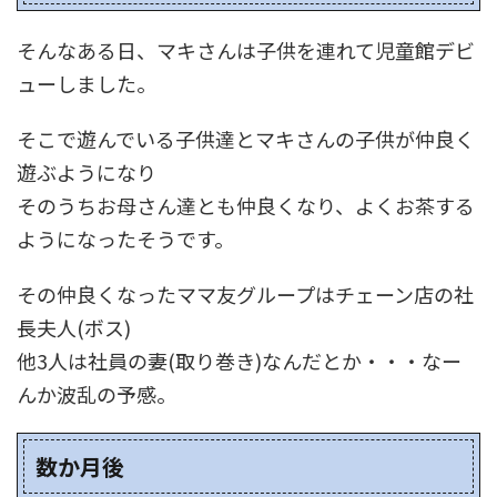
そんなある日、マキさんは子供を連れて児童館デビ
ューしました。
そこで遊んでいる子供達とマキさんの子供が仲良く
遊ぶようになり
そのうちお母さん達とも仲良くなり、よくお茶する
ようになったそうです。
その仲良くなったママ友グループはチェーン店の社
長夫人(ボス)
他3人は社員の妻(取り巻き)なんだとか・・・なー
んか波乱の予感。
数か月後