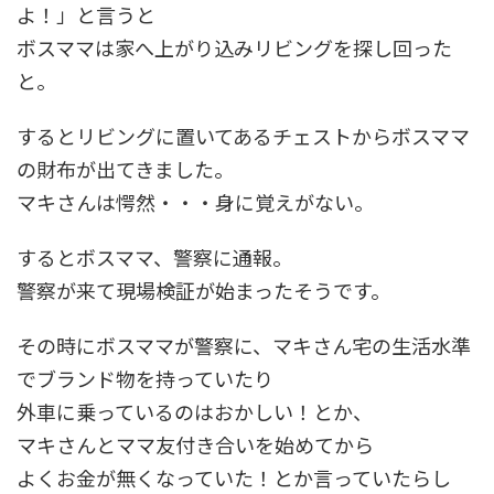
よ！」と言うと
ボスママは家へ上がり込みリビングを探し回った
と。
するとリビングに置いてあるチェストからボスママ
の財布が出てきました。
マキさんは愕然・・・身に覚えがない。
するとボスママ、警察に通報。
警察が来て現場検証が始まったそうです。
その時にボスママが警察に、マキさん宅の生活水準
でブランド物を持っていたり
外車に乗っているのはおかしい！とか、
マキさんとママ友付き合いを始めてから
よくお金が無くなっていた！とか言っていたらし