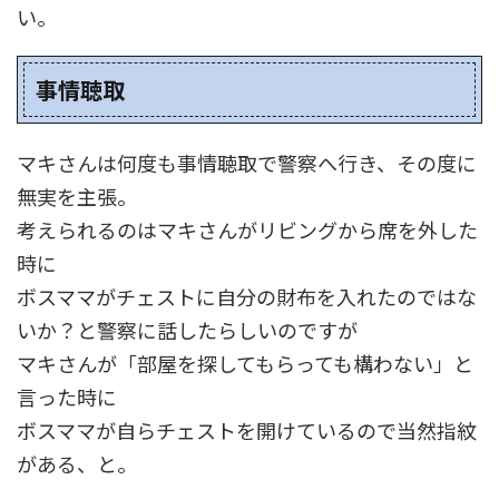
い。
事情聴取
マキさんは何度も事情聴取で警察へ行き、その度に
無実を主張。
考えられるのはマキさんがリビングから席を外した
時に
ボスママがチェストに自分の財布を入れたのではな
いか？と警察に話したらしいのですが
マキさんが「部屋を探してもらっても構わない」と
言った時に
ボスママが自らチェストを開けているので当然指紋
がある、と。