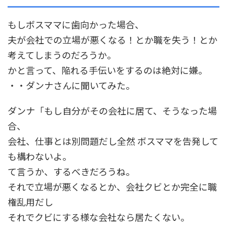
もしボスママに歯向かった場合、
夫が会社での立場が悪くなる！とか職を失う！とか
考えてしまうのだろうか。
かと言って、陥れる手伝いをするのは絶対に嫌。
・・ダンナさんに聞いてみた。
ダンナ「もし自分がその会社に居て、そうなった場
合、
会社、仕事とは別問題だし全然 ボスママを告発して
も構わないよ。
て言うか、するべきだろうね。
それで立場が悪くなるとか、会社クビとか完全に職
権乱用だし
それでクビにする様な会社なら居たくない。