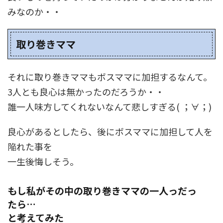
みなのか・・
取り巻きママ
それに取り巻きママもボスママに加担するなんて。
3人とも良心は無かったのだろうか・・
誰一人味方してくれないなんて悲しすぎる( ；∀；)
良心があるとしたら、後にボスママに加担して人を
陥れた事を
一生後悔しそう。
もし私がその中の取り巻きママの一人っだっ
たら…
と考えてみた