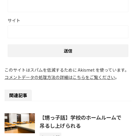
サイト
このサイトはスパムを低減するために Akismet を使っています。
コメントデータの処理方法の詳細はこちらをご覧ください
。
関連記事
【甥っ子話】学校のホームルームで
吊るし上げられる