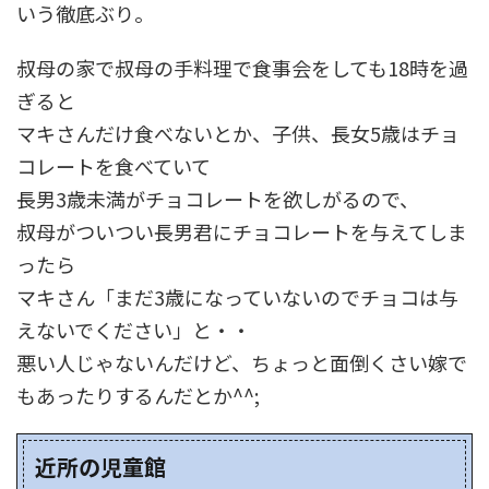
いう徹底ぶり。
叔母の家で叔母の手料理で食事会をしても18時を過
ぎると
マキさんだけ食べないとか、子供、長女5歳はチョ
コレートを食べていて
長男3歳未満がチョコレートを欲しがるので、
叔母がついつい長男君にチョコレートを与えてしま
ったら
マキさん「まだ3歳になっていないのでチョコは与
えないでください」と・・
悪い人じゃないんだけど、ちょっと面倒くさい嫁で
もあったりするんだとか^^;
近所の児童館