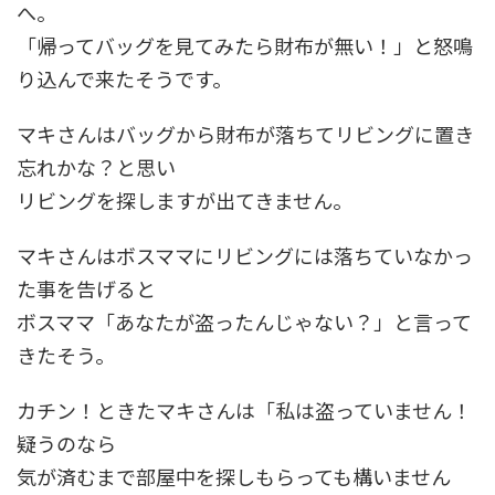
へ。
「帰ってバッグを見てみたら財布が無い！」と怒鳴
り込んで来たそうです。
マキさんはバッグから財布が落ちてリビングに置き
忘れかな？と思い
リビングを探しますが出てきません。
マキさんはボスママにリビングには落ちていなかっ
た事を告げると
ボスママ「あなたが盗ったんじゃない？」と言って
きたそう。
カチン！ときたマキさんは「私は盗っていません！
疑うのなら
気が済むまで部屋中を探しもらっても構いません