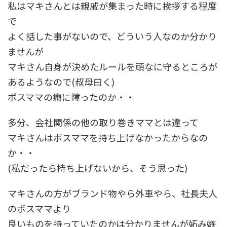
私はマキさんとは親戚が集まった時に挨拶する程度
で
よく話した事がないので、どういう人なのか分かり
ませんが
マキさん自身が決めたルールを頑なに守るところが
あるようなので(叔母曰く)
ボスママの癇に障ったのか・・
多分、会社関係の他の取り巻きママとは違って
マキさんはボスママを持ち上げなかったからなの
か・・
(私だったら持ち上げないから、そう思った)
マキさんの方がブランド物やら外車やら、社長夫人
のボスママより
良いものを持っていたのかは分かりませんが妬み嫉