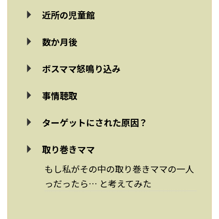
近所の児童館
数か月後
ボスママ怒鳴り込み
事情聴取
ターゲットにされた原因？
取り巻きママ
もし私がその中の取り巻きママの一人
っだったら… と考えてみた