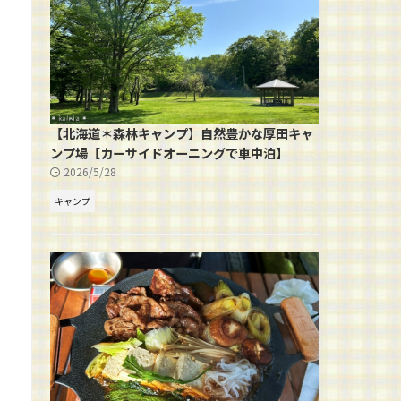
【北海道＊森林キャンプ】自然豊かな厚田キャ
ンプ場【カーサイドオーニングで車中泊】
2026/5/28
キャンプ