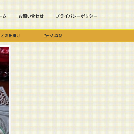
ーム
お問い合わせ
プライバシーポリシー
っとお出掛け
色～んな話