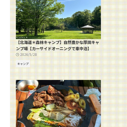
【北海道＊森林キャンプ】自然豊かな厚田キャ
ンプ場【カーサイドオーニングで車中泊】
2026/5/28
キャンプ