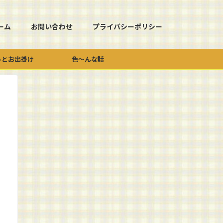
ーム
お問い合わせ
プライバシーポリシー
っとお出掛け
色～んな話