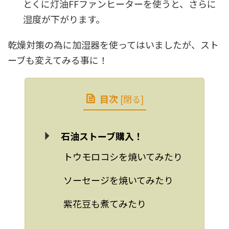
とくに灯油FFファンヒーターを使うと、さらに
湿度が下がります。
乾燥対策の為に加湿器を使ってはいましたが、スト
ーブも変えてみる事に！
目次
[
閉る
]
石油ストーブ購入！
トウモロコシを焼いてみたり
ソーセージを焼いてみたり
紫花豆も煮てみたり