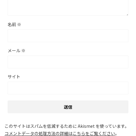
名前
※
メール
※
サイト
このサイトはスパムを低減するために Akismet を使っています。
コメントデータの処理方法の詳細はこちらをご覧ください
。