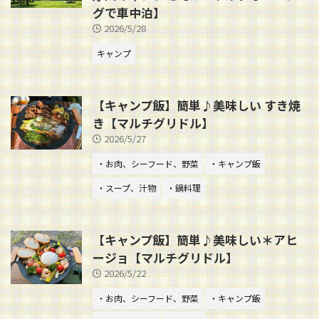
グで車中泊】
2026/5/28
キャンプ
【キャンプ飯】簡単♪美味しい すき焼
き【マルチグリドル】
2026/5/27
・お肉、シーフード、野菜
・キャンプ飯
・スープ、汁物
・鍋料理
【キャンプ飯】簡単♪美味しい＊アヒ
ージョ【マルチグリドル】
2026/5/22
・お肉、シーフード、野菜
・キャンプ飯