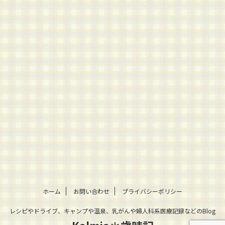
ホーム
お問い合わせ
プライバシーポリシー
レシピやドライブ、キャンプや温泉、乳がんや婦人科系医療記録などのBlog