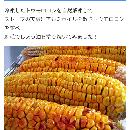
冷凍したトウモロコシを自然解凍して
ストーブの天板にアルミホイルを敷きトウモロコシ
を並べ、
刷毛でしょう油を塗り焼いてみました！