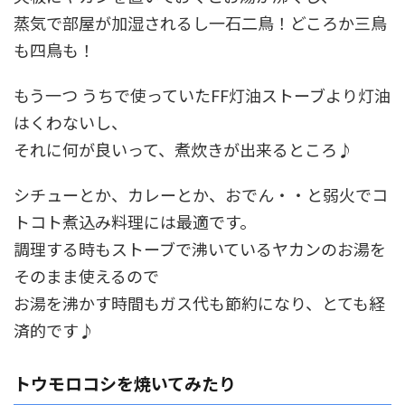
蒸気で部屋が加湿されるし一石二鳥！どころか三鳥
も四鳥も！
もう一つ うちで使っていたFF灯油ストーブより灯油
はくわないし、
それに何が良いって、煮炊きが出来るところ♪
シチューとか、カレーとか、おでん・・と弱火でコ
トコト煮込み料理には最適です。
調理する時もストーブで沸いているヤカンのお湯を
そのまま使えるので
お湯を沸かす時間もガス代も節約になり、とても経
済的です♪
トウモロコシを焼いてみたり