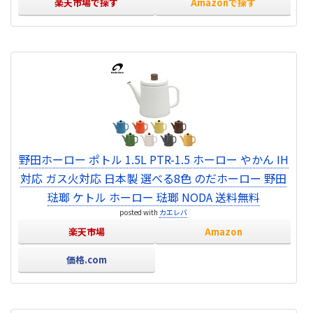
楽天市場で探す
Amazonで探す
野田ホーロー ポトル 1.5L PTR-1.5 ホーロー やかん IH
対応 ガス火対応 日本製 選べる8色 のだホーロー 野田
琺瑯 ケトル ホーロー 琺瑯 NODA 送料無料
posted with
カエレバ
楽天市場
Amazon
価格.com