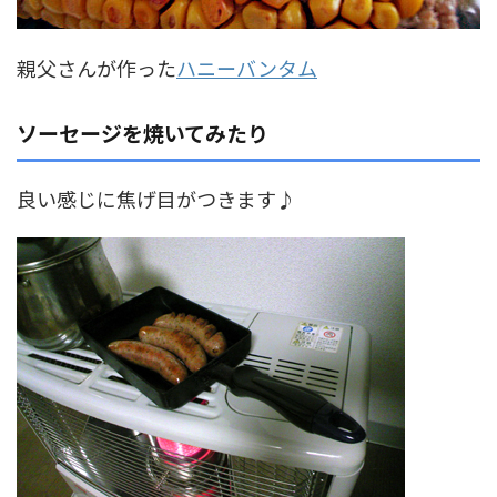
親父さんが作った
ハニーバンタム
ソーセージを焼いてみたり
良い感じに焦げ目がつきます♪