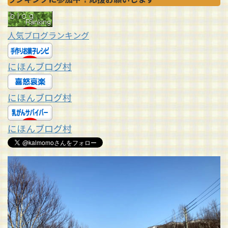
人気ブログランキング
にほんブログ村
にほんブログ村
にほんブログ村