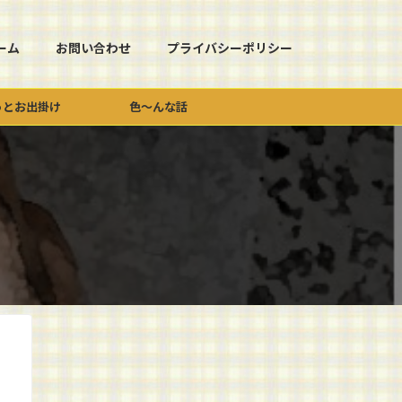
ーム
お問い合わせ
プライバシーポリシー
っとお出掛け
色～んな話