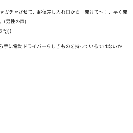
ャガチャさせて、郵便差し入れ口から「開けて～！、早く開
(男性の声)
;)))
やら手に電動ドライバーらしきものを持っているではないか