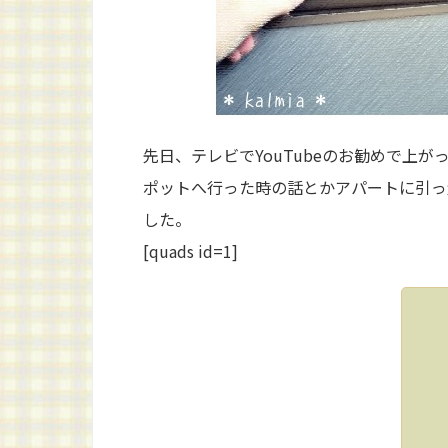
先日、テレビでYouTubeのお勧めで上
ポットへ行った時の話とかアパートに引っ
した。
[quads id=1]