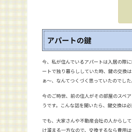
アパートの鍵
今、私が住んでいるアパートは入居の際に
ートで独り暮らししていた時、鍵の交換は
ぁ～、なんてつくづく思っていたのでした
今のご時世、前の住人がその部屋のスペア
うです。こんな話を聞いたら、鍵交換は必
でも、大家さんや不動産会社の人からして
け溜まる一方なので、交換するなら費用は