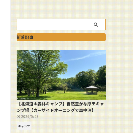
新着記事
【北海道＊森林キャンプ】自然豊かな厚田キャ
ンプ場【カーサイドオーニングで車中泊】
2026/5/28
キャンプ