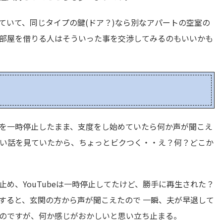
ていて、同じタイプの鍵(ドア？)なら別なアパートの空室の
部屋を借りる人はそういった事を交渉してみるのもいいかも
を一時停止したまま、支度をし始めていたら何か声が聞こえ
い話を見ていたから、ちょっとビクつく・・え？何？どこか
め、YouTubeは一時停止してたけど、勝手に再生された？
すると、玄関の方から声が聞こえたので 一瞬、夫が早退して
のですが、何か感じがおかしいと思い立ち止まる。