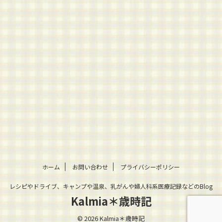
ホーム
お問い合わせ
プライバシーポリシー
レシピやドライブ、キャンプや温泉、乳がんや婦人科系医療記録などのBlog
Kalmia＊歳時記
© 2026 Kalmia＊歳時記