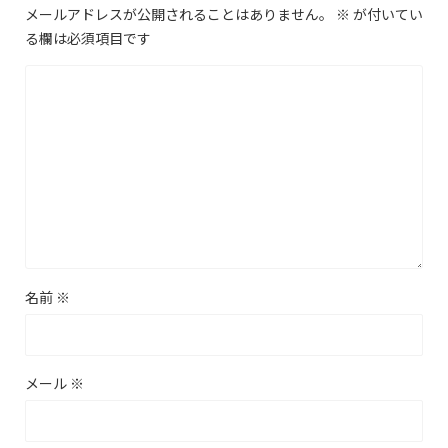
メールアドレスが公開されることはありません。
※
が付いてい
る欄は必須項目です
名前
※
メール
※