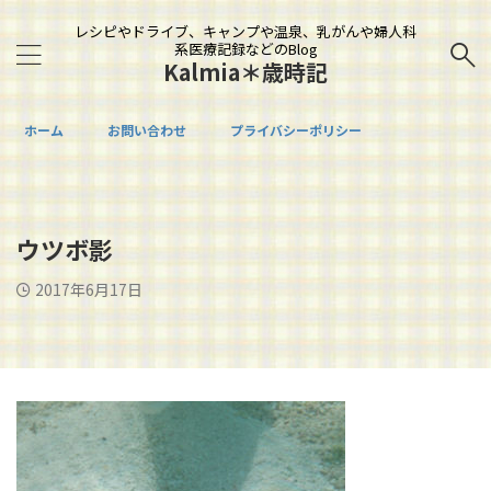
レシピやドライブ、キャンプや温泉、乳がんや婦人科
系医療記録などのBlog
Kalmia＊歳時記
ホーム
お問い合わせ
プライバシーポリシー
ウツボ影
2017年6月17日