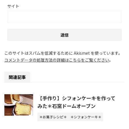
サイト
このサイトはスパムを低減するために Akismet を使っています。
コメントデータの処理方法の詳細はこちらをご覧ください
。
関連記事
【手作り】シフォンケーキを作って
みた＊石窯ドームオーブン
＊お菓子レシピ＊
＊シフォンケーキ＊