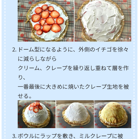
ドーム型になるように、外側のイチゴを徐々
に減らしながら
クリーム、クレープを繰り返し重ねて層を作
り、
一番最後に大きめに焼いたクレープ生地を被
せる。
ボウルにラップを敷き、ミルクレープに被