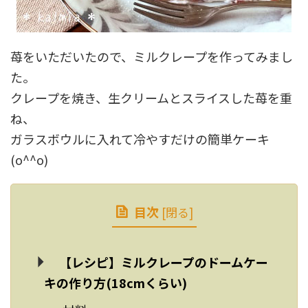
苺をいただいたので、ミルクレープを作ってみまし
た。
クレープを焼き、生クリームとスライスした苺を重
ね、
ガラスボウルに入れて冷やすだけの簡単ケーキ
(o^^o)
目次
[
閉る
]
【レシピ】ミルクレープのドームケー
キの作り方(18cmくらい)