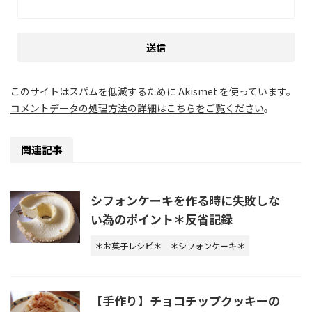
このサイトはスパムを低減するために Akismet を使っています。
コメントデータの処理方法の詳細はこちらをご覧ください
。
関連記事
シフォンケーキを作る時に失敗しな
い為のポイント＊反省記録
＊お菓子レシピ＊
＊シフォンケーキ＊
【手作り】チョコチップクッキーの