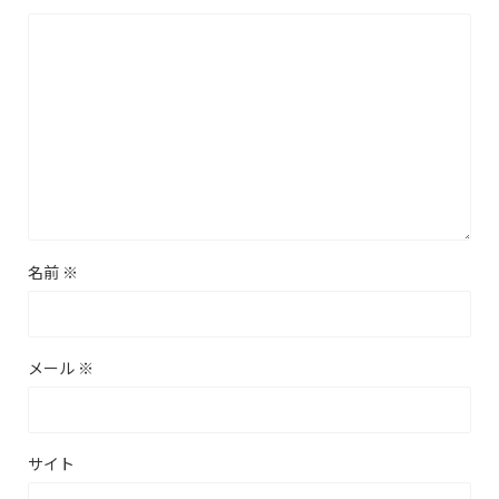
名前
※
メール
※
サイト