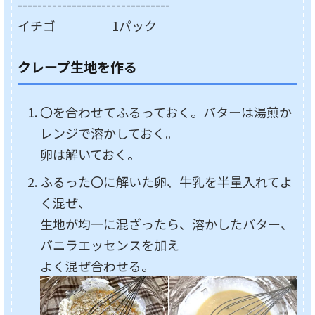
-------------------------------
イチゴ 1パック
クレープ生地を作る
〇を合わせてふるっておく。バターは湯煎か
レンジで溶かしておく。
卵は解いておく。
ふるった〇に解いた卵、牛乳を半量入れてよ
く混ぜ、
生地が均一に混ざったら、溶かしたバター、
バニラエッセンスを加え
よく混ぜ合わせる。