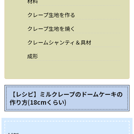
材料
クレープ生地を作る
クレープ生地を焼く
クレームシャンティ＆具材
成形
【レシピ】ミルクレープのドームケーキの
作り方(18cmくらい)