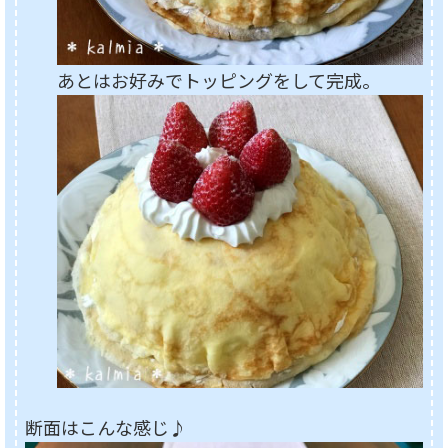
あとはお好みでトッピングをして完成。
断面はこんな感じ♪