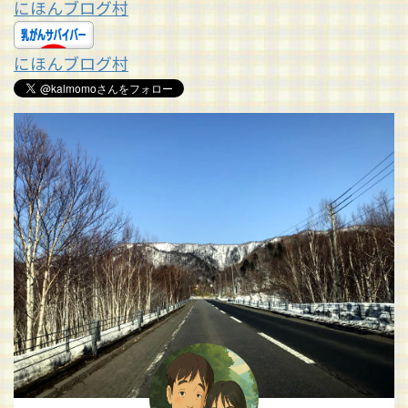
にほんブログ村
にほんブログ村