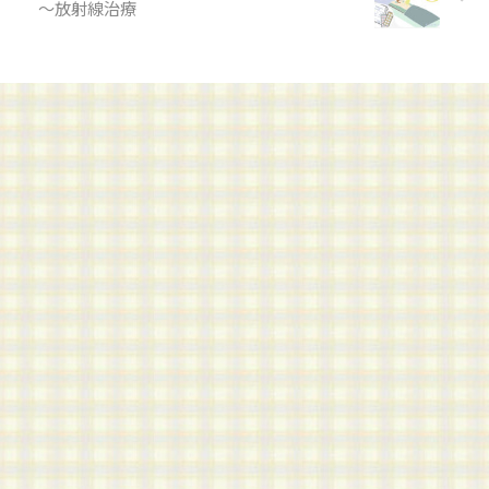
～放射線治療