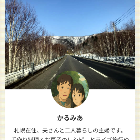
かるみあ
札幌在住、夫さんと二人暮らしの主婦です。
手作り料理＆お菓子のレシピ、ドライブ旅行や