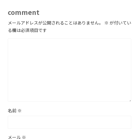
comment
メールアドレスが公開されることはありません。
※
が付いてい
る欄は必須項目です
名前
※
メール
※