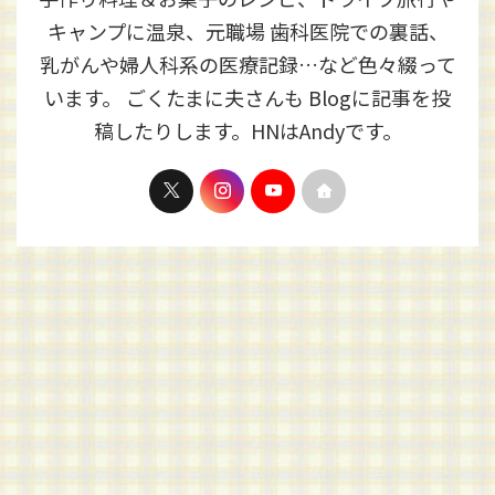
キャンプに温泉、元職場 歯科医院での裏話、
乳がんや婦人科系の医療記録…など色々綴って
います。 ごくたまに夫さんも Blogに記事を投
稿したりします。HNはAndyです。