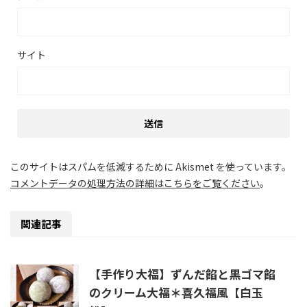
サイト
このサイトはスパムを低減するために Akismet を使っています。
コメントデータの処理方法の詳細はこちらをご覧ください
。
関連記事
【手作り大福】ずんだ餡と黒ゴマ餡
のクリーム大福＊喜久福風【白玉