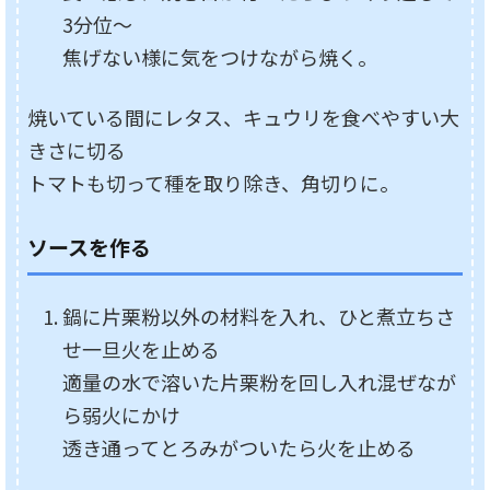
3分位～
焦げない様に気をつけながら焼く。
焼いている間にレタス、キュウリを食べやすい大
きさに切る
トマトも切って種を取り除き、角切りに。
ソースを作る
鍋に片栗粉以外の材料を入れ、ひと煮立ちさ
せ一旦火を止める
適量の水で溶いた片栗粉を回し入れ混ぜなが
ら弱火にかけ
透き通ってとろみがついたら火を止める