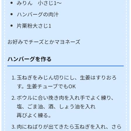
みりん 小さじ1～
ハンバーグの肉汁
片栗粉大さじ1
お好みでチーズとかマヨネーズ
ハンバーグを作る
玉ねぎをみじん切りにし、生姜はすりおろ
す。生姜チューブでもOK
ボウルに合い挽き肉を入れ手でよく練り、
塩、ごま油、酒、しょう油を入れ
再びよく練る。
肉にねばりが出てきたら玉ねぎを入れ、さら