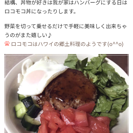
結構、丼物が好きは我が家はハンバーグにする日は
ロコモコ丼になったりします。
野菜を切って乗せるだけで手軽に美味しく出来ちゃ
うのがまた嬉しい♪
ロコモコはハワイの郷土料理のようです(o^^o)