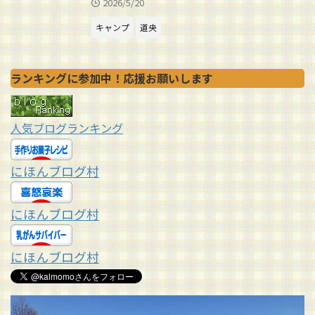
2026/5/20
キャンプ
道央
ランキングに参加中！応援お願いします
人気ブログランキング
にほんブログ村
にほんブログ村
にほんブログ村