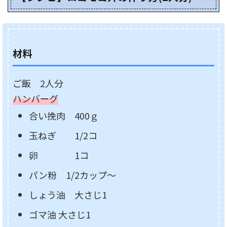
材料
ご飯 2人分
ハンバーグ
合い挽肉 400ｇ
玉ねぎ 1/2コ
卵 1コ
パン粉 1/2カップ～
しょう油 大さじ1
ゴマ油 大さじ1