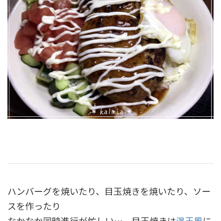
ハンバーグを焼いたり、目玉焼きを焼いたり、ソー
スを作ったり
なかなか同時進行が忙しい…。目玉焼きは
温玉風
に