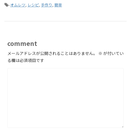
-
オムレツ
,
レシピ
,
手作り
,
簡単
comment
メールアドレスが公開されることはありません。
※
が付いてい
る欄は必須項目です