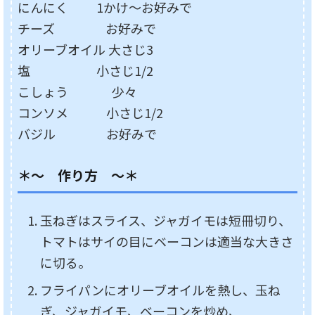
にんにく 1かけ～お好みで
チーズ お好みで
オリーブオイル 大さじ3
塩 小さじ1/2
こしょう 少々
コンソメ 小さじ1/2
バジル お好みで
＊～ 作り方 ～＊
玉ねぎはスライス、ジャガイモは短冊切り、
トマトはサイの目にベーコンは適当な大きさ
に切る。
フライパンにオリーブオイルを熱し、玉ね
ぎ、ジャガイモ、ベーコンを炒め、