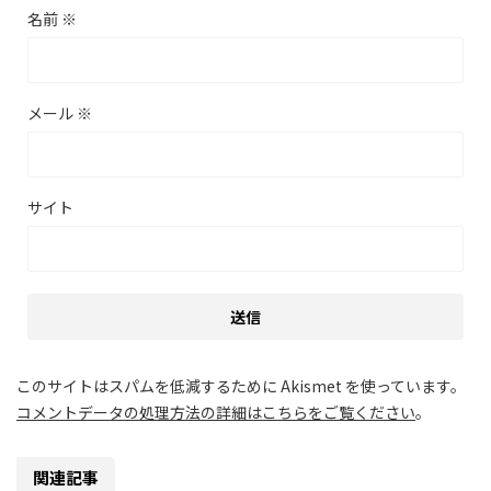
名前
※
メール
※
サイト
このサイトはスパムを低減するために Akismet を使っています。
コメントデータの処理方法の詳細はこちらをご覧ください
。
関連記事