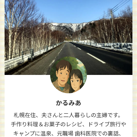
かるみあ
札幌在住、夫さんと二人暮らしの主婦です。
手作り料理＆お菓子のレシピ、ドライブ旅行や
キャンプに温泉、元職場 歯科医院での裏話、