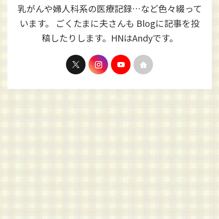
乳がんや婦人科系の医療記録…など色々綴って
います。 ごくたまに夫さんも Blogに記事を投
稿したりします。HNはAndyです。