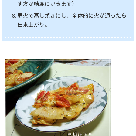
す方が綺麗にいきます）
弱火で蒸し焼きにし、全体的に火が通ったら
出来上がり。