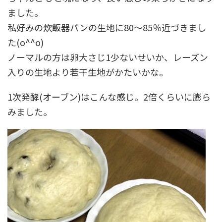
ました。
私好みの炊飯器パンの生地に80～85％近づきまし
た(o^^o)
ノーマルの方は卵大さじ1少ないせいか、レーズン
入りの生地より若干生地がかたいかな。
1次発酵(オーブン)はこんな感じ。2倍くらいに膨ら
みました。