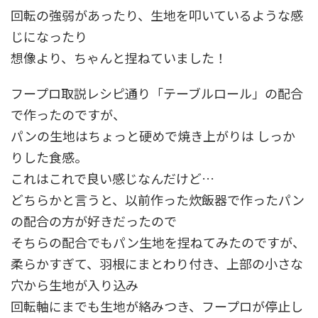
回転の強弱があったり、生地を叩いているような感
じになったり
想像より、ちゃんと捏ねていました！
フープロ取説レシピ通り「テーブルロール」の配合
で作ったのですが、
パンの生地はちょっと硬めで焼き上がりは しっか
りした食感。
これはこれで良い感じなんだけど…
どちらかと言うと、以前作った炊飯器で作ったパン
の配合の方が好きだったので
そちらの配合でもパン生地を捏ねてみたのですが、
柔らかすぎて、羽根にまとわり付き、上部の小さな
穴から生地が入り込み
回転軸にまでも生地が絡みつき、フープロが停止し