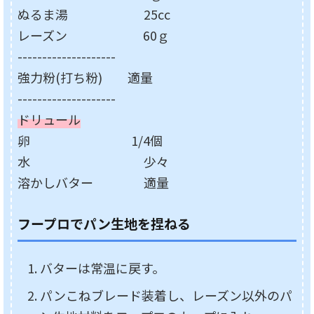
ぬるま湯 25cc
レーズン 60ｇ
--------------------
強力粉(打ち粉) 適量
--------------------
ドリュール
卵 1/4個
水 少々
溶かしバター 適量
フープロでパン生地を捏ねる
バターは常温に戻す。
パンこねブレード装着し、レーズン以外のパ