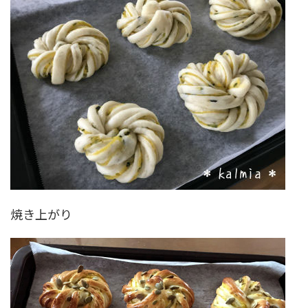
焼き上がり