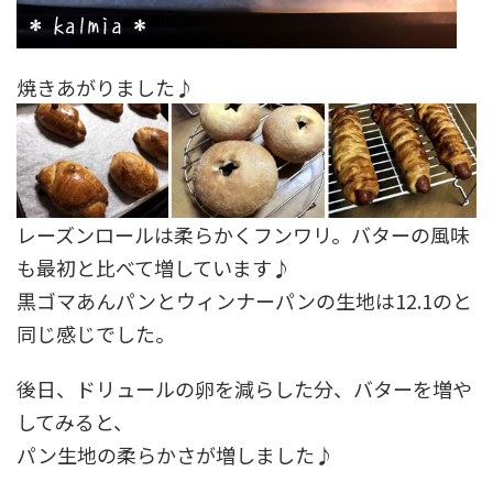
焼きあがりました♪
レーズンロールは柔らかくフンワリ。バターの風味
も最初と比べて増しています♪
黒ゴマあんパンとウィンナーパンの生地は12.1のと
同じ感じでした。
後日、ドリュールの卵を減らした分、バターを増や
してみると、
パン生地の柔らかさが増しました♪