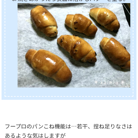
フープロのパンこね機能は…若干、捏ね足りなさは
あるような気はしますが