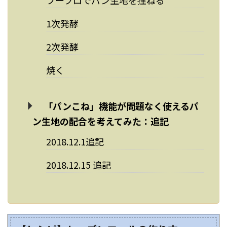
1次発酵
2次発酵
焼く
「パンこね」機能が問題なく使えるパ
ン生地の配合を考えてみた：追記
2018.12.1追記
2018.12.15 追記