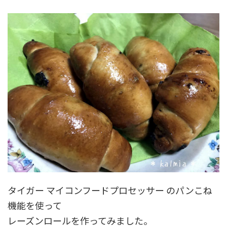
タイガー マイコンフードプロセッサー のパンこね
機能を使って
レーズンロールを作ってみました。