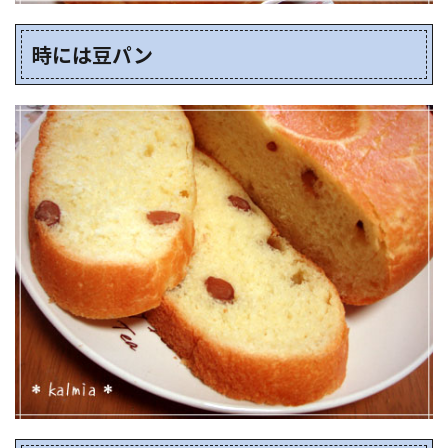
時には豆パン