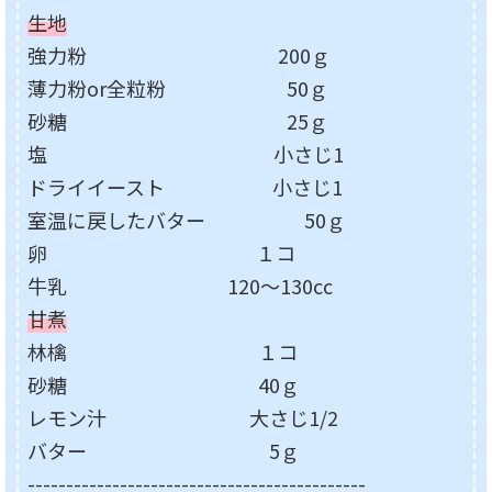
生地
強力粉 200ｇ
薄力粉or全粒粉 50ｇ
砂糖 25ｇ
塩 小さじ1
ドライイースト 小さじ1
室温に戻したバター 50ｇ
卵 １コ
牛乳 120～130cc
甘煮
林檎 １コ
砂糖 40ｇ
レモン汁 大さじ1/2
バター 5ｇ
--------------------------------------------