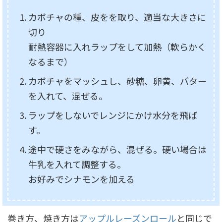
カボチャの種、皮をを取り、適当な大きさに
切り
耐熱容器に入れラップをして加熱（軟らかく
なるまで）
カボチャをマッシュし、砂糖、卵黄、バター
を入れて、混ぜる。
ラップをしないでレンジにかけ水分を飛ば
す。
途中で硬さをみながら、混ぜる。硬い場合は
牛乳を入れて調整する。
お好みでシナモンを加える
巻き方、焼き方は
アップルレーズンロール
と同じで