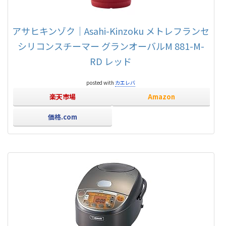
アサヒキンゾク｜Asahi-Kinzoku メトレフランセ
シリコンスチーマー グランオーバルM 881-M-
RD レッド
posted with
カエレバ
楽天市場
Amazon
価格.com