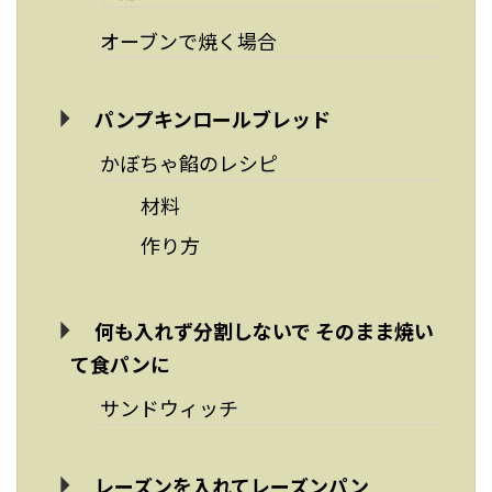
オーブンで焼く場合
パンプキンロールブレッド
かぼちゃ餡のレシピ
材料
作り方
何も入れず分割しないで そのまま焼い
て食パンに
サンドウィッチ
レーズンを入れてレーズンパン