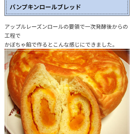
パンプキンロールブレッド
アップルレーズンロールの要領で一次発酵後からの
工程で
かぼちゃ餡で作るとこんな感じにできました。