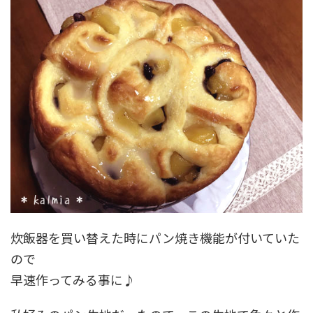
炊飯器を買い替えた時にパン焼き機能が付いていた
ので
早速作ってみる事に♪