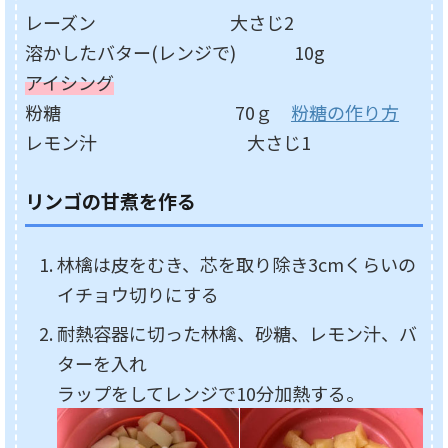
レーズン 大さじ2
溶かしたバター(レンジで) 10g
アイシング
粉糖 70ｇ
粉糖の作り方
レモン汁 大さじ1
リンゴの甘煮を作る
林檎は皮をむき、芯を取り除き3cmくらいの
イチョウ切りにする
耐熱容器に切った林檎、砂糖、レモン汁、バ
ターを入れ
ラップをしてレンジで10分加熱する。