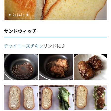
サンドウィッチ
チャイニーズチキン
サンドに♪