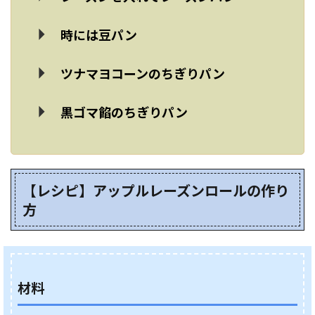
時には豆パン
ツナマヨコーンのちぎりパン
黒ゴマ餡のちぎりパン
【レシピ】アップルレーズンロールの作り
方
材料