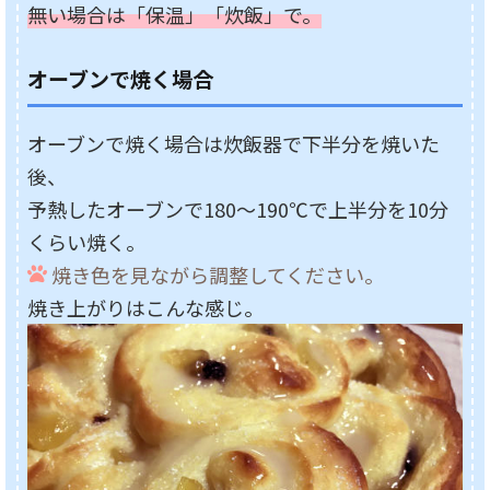
無い場合は「保温」「炊飯」で。
オーブンで焼く場合
オーブンで焼く場合は炊飯器で下半分を焼いた
後、
予熱したオーブンで180～190℃で上半分を10分
くらい焼く。
焼き色を見ながら調整してください。
焼き上がりはこんな感じ。