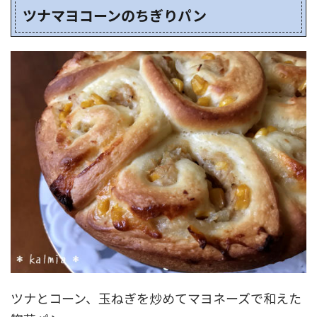
ツナマヨコーンのちぎりパン
ツナとコーン、玉ねぎを炒めてマヨネーズで和えた