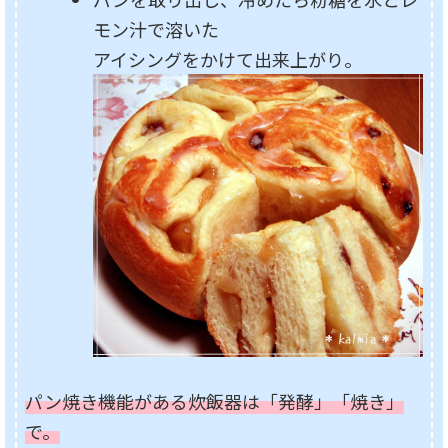
モン汁で溶いた
アイシングをかけて出来上がり。
パン焼き機能がある炊飯器は「発酵」「焼き」
で。