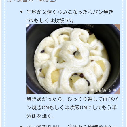
生地が２倍くらいになったらパン焼き
ONもしくは炊飯ON。
焼きあがったら、ひっくり返して再びパ
ン焼きONもしくは炊飯ONにしてもう半
分側を焼く。
パンを取り出し、冷めたら粉糖を水とレ