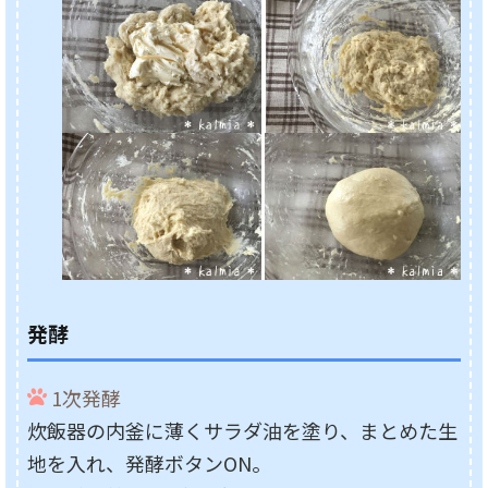
発酵
1次発酵
炊飯器の内釜に薄くサラダ油を塗り、まとめた生
地を入れ、発酵ボタンON。