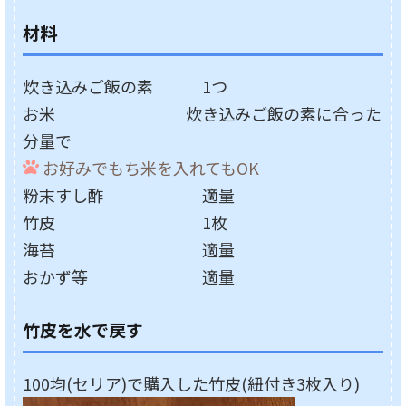
材料
炊き込みご飯の素 1つ
お米 炊き込みご飯の素に合った
分量で
お好みでもち米を入れてもOK
粉末すし酢 適量
竹皮 1枚
海苔 適量
おかず等 適量
竹皮を水で戻す
100均(セリア)で購入した竹皮(紐付き3枚入り)