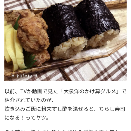
以前、TVか動画で見た「大泉洋のかけ算グルメ」で
紹介されていたのが、
炊き込みご飯に粉末すし酢を混ぜると、ちらし寿司
になる！ってヤツ。