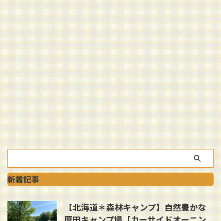
新着記事
【北海道＊森林キャンプ】自然豊かな
厚田キャンプ場【カーサイドオーニン