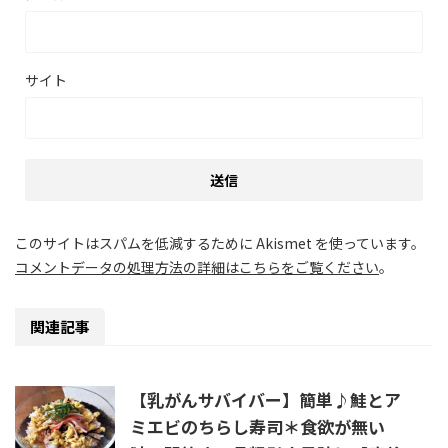
サイト
このサイトはスパムを低減するために Akismet を使っています。
コメントデータの処理方法の詳細はこちらをご覧ください
。
関連記事
【乳がんサバイバー】簡単♪鮭とア
ミエビのちらし寿司＊食欲が無い