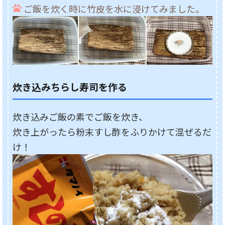
ご飯を炊く時に竹皮を水に浸けてみました。
炊き込みちらし寿司を作る
炊き込みご飯の素でご飯を炊き、
炊き上がったら粉末すし酢をふりかけて混ぜるだ
け！