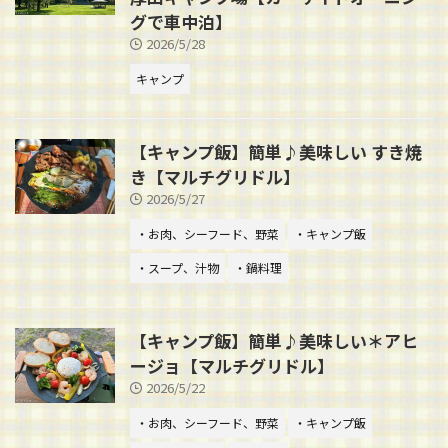
グで車中泊】
2026/5/28
キャンプ
【キャンプ飯】簡単♪美味しい すき焼
き【マルチグリドル】
2026/5/27
・お肉、シーフード、野菜
・キャンプ飯
・スープ、汁物
・鍋料理
【キャンプ飯】簡単♪美味しい＊アヒ
ージョ【マルチグリドル】
2026/5/22
・お肉、シーフード、野菜
・キャンプ飯