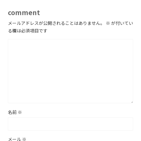
comment
メールアドレスが公開されることはありません。
※
が付いてい
る欄は必須項目です
名前
※
メール
※