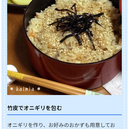
竹皮でオニギリを包む
オニギリを作り、お好みのおかずも用意してお