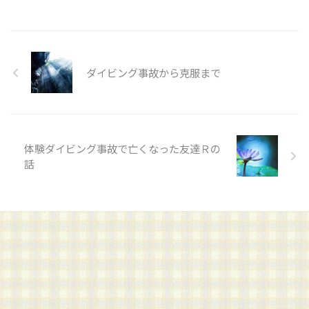
ダイビング事故から克服まで
体験ダイビング事故で亡くなった友達Ｒの
話