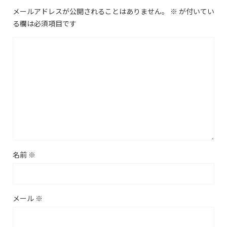
メールアドレスが公開されることはありません。
※
が付いてい
る欄は必須項目です
名前
※
メール
※