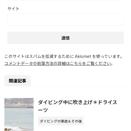
サイト
このサイトはスパムを低減するために Akismet を使っています。
コメントデータの処理方法の詳細はこちらをご覧ください
。
関連記事
ダイビング中に吹き上げ＊ドライス
ーツ
ダイビングの事故＆その後