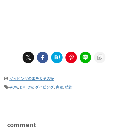
-
ダイビングの事故＆その後
-
AOW
,
DM
,
OW
,
ダイビング
,
克服
,
技術
comment