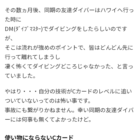
その数ヵ月後、同期の友達ダイバーはハワイへ行っ
た時に
DM(ﾀﾞｲﾌﾞﾏｽﾀｰ)でダイビングをしたらしいのです
が、
そこは流れが強めのポイントで、皆はどんどん先に
行って離れてしまうし
凄く怖くてダイビングどころじゃなかった、と言っ
ていました。
やはり・・・自分の技術がCカードのレベルに追い
ついていないってのは怖い事です。
事故にも繋がりかねません。幸い同期の友達ダイバ
ーには何事も無くてよかったけど。
使い物にならないCカード