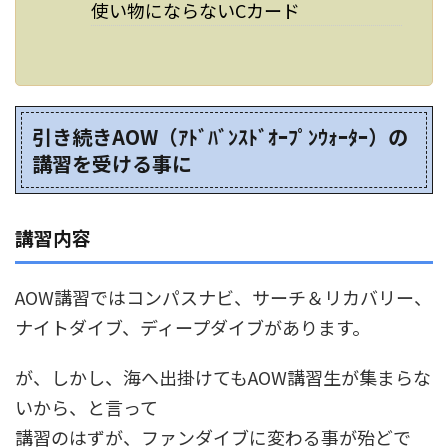
使い物にならないCカード
引き続きAOW（ｱﾄﾞﾊﾞﾝｽﾄﾞｵｰﾌﾟﾝｳｫｰﾀｰ）の
講習を受ける事に
講習内容
AOW講習ではコンパスナビ、サーチ＆リカバリー、
ナイトダイブ、ディープダイブがあります。
が、しかし、海へ出掛けてもAOW講習生が集まらな
いから、と言って
講習のはずが、ファンダイブに変わる事が殆どで