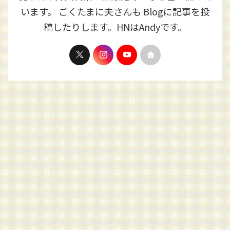
います。 ごくたまに夫さんも Blogに記事を投
稿したりします。HNはAndyです。