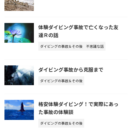
体験ダイビング事故で亡くなった友
達Ｒの話
ダイビングの事故＆その後
不思議な話
ダイビング事故から克服まで
ダイビングの事故＆その後
格安体験ダイビング！で実際にあっ
た事故の体験談
ダイビングの事故＆その後