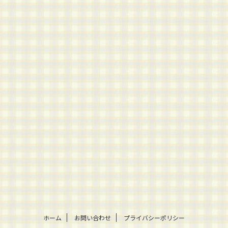
ホーム
お問い合わせ
プライバシーポリシー