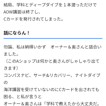
結局、学科とディープダイブを１本潜っただけで
AOW講習は終了し、
Cカードを発行されてしまった。
話にならん！
勿論、私は納得いかず オーナー＆奥さんと話合い
ました。
（このAショップは何かと奥さんがしゃしゃり出て
きます）
コンパスナビ、サーチ&リカバリー、ナイトダイブ
の
海洋講習を受けていないのにCカードを出されても
困る、と私が言うと
オーナー＆奥さんは「学科で教えたから大丈夫だ。