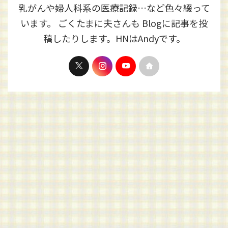
乳がんや婦人科系の医療記録…など色々綴って
います。 ごくたまに夫さんも Blogに記事を投
稿したりします。HNはAndyです。