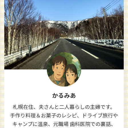
かるみあ
札幌在住、夫さんと二人暮らしの主婦です。
手作り料理＆お菓子のレシピ、ドライブ旅行や
キャンプに温泉、元職場 歯科医院での裏話、