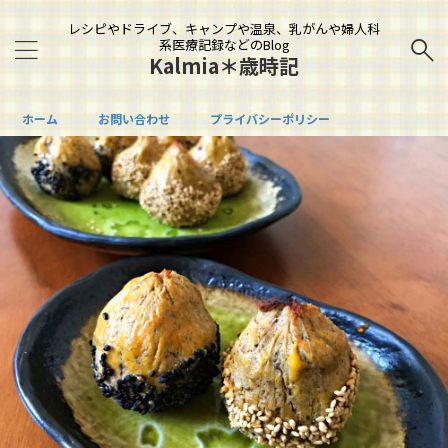
レシピやドライブ、キャンプや温泉、乳がんや婦人科
系医療記録などのBlog
Kalmia＊歳時記
ホーム
お問い合わせ
プライバシーポリシー