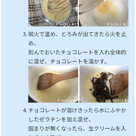
弱火で温め、とろみが出てきたら火を止
め、
刻んでおいたチョコレートを入れ全体的
に混ぜ、チョコレートを溶かす。
チョコレートが溶けきったら水にふやか
したゼラチンを加え混ぜ、
固まりが無くなったら、生クリームを入