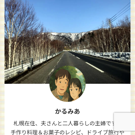
かるみあ
札幌在住、夫さんと二人暮らしの主婦です。
手作り料理＆お菓子のレシピ、ドライブ旅行や