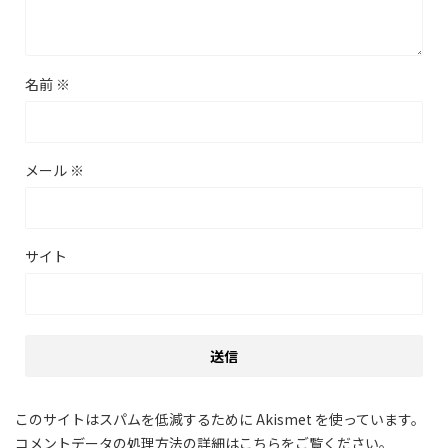
名前
※
メール
※
サイト
このサイトはスパムを低減するために Akismet を使っています。
コメントデータの処理方法の詳細はこちらをご覧ください
。