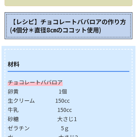
【レシピ】チョコレートババロアの作り方
(4個分＊直径8㎝のココット使用)
材料
チョコレートババロア
卵黄 1個
生クリーム 150cc
牛乳 150cc
砂糖 大さじ1
ゼラチン 5ｇ