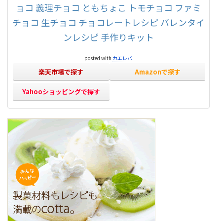
ョコ 義理チョコ ともちょこ トモチョコ ファミ
チョコ 生チョコ チョコレートレシピ バレンタイ
ンレシピ 手作りキット
posted with
カエレバ
楽天市場で探す
Amazonで探す
Yahooショッピングで探す