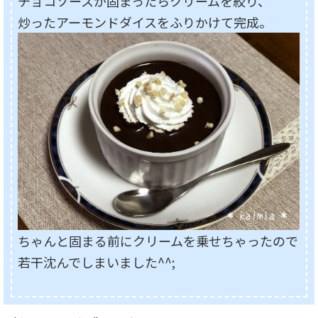
チョコソースが固まったらクリームを絞り、
炒ったアーモンドダイスをふりかけて完成。
ちゃんと固まる前にクリームを乗せちゃったので
若干沈んでしまいました^^;