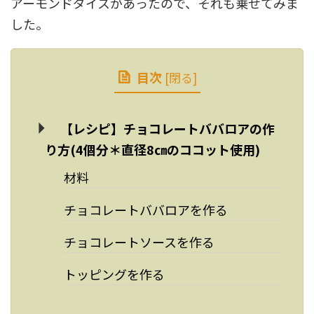
アーモンドダイスがあったので、それも乗せてみま
した。
目次
[
閉る
]
【レシピ】チョコレートババロアの作
り方(4個分＊直径8㎝のココット使用)
材料
チョコレートババロアを作る
チョコレートソースを作る
トッピングを作る