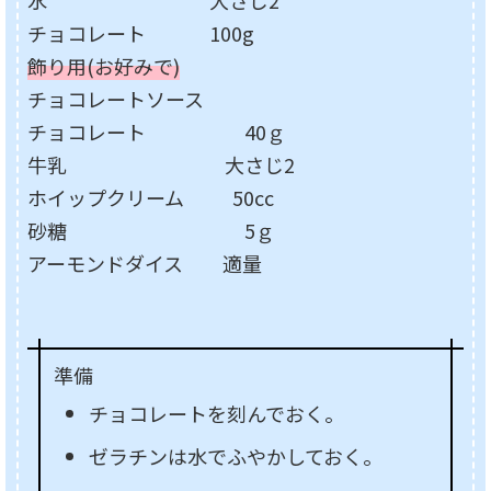
水 大さじ2
チョコレート 100g
飾り用(お好みで)
チョコレートソース
チョコレート 40ｇ
牛乳 大さじ2
ホイップクリーム 50cc
砂糖 5ｇ
アーモンドダイス 適量
準備
チョコレートを刻んでおく。
ゼラチンは水でふやかしておく。