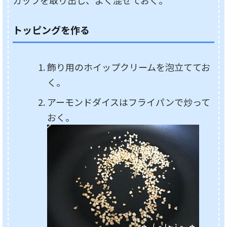
トッピングを作る
飾り用のホイップクリームを泡立ててお
く。
アーモンドダイスはフライパンで炒って
おく。