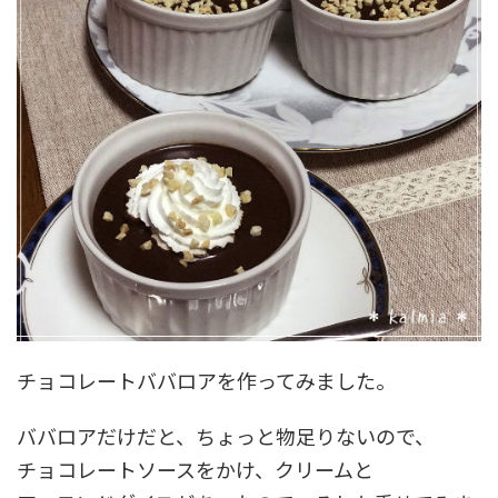
チョコレートババロアを作ってみました。
ババロアだけだと、ちょっと物足りないので、
チョコレートソースをかけ、クリームと