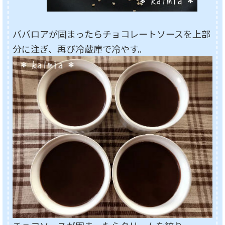
ババロアが固まったらチョコレートソースを上部
分に注ぎ、再び冷蔵庫で冷やす。