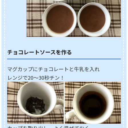
チョコレートソースを作る
マグカップにチョコレートと牛乳を入れ
レンジで20～30秒チン！
カップを取り出し、よく混ぜておく。