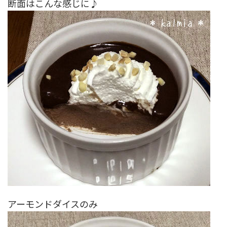
断面はこんな感じに♪
アーモンドダイスのみ