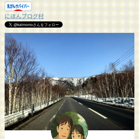
にほんブログ村